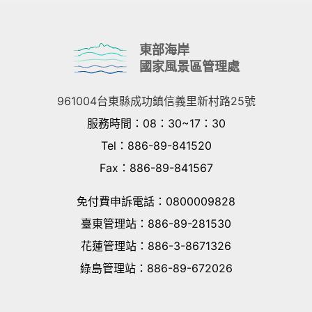
東部海岸
國家風景區管理處
961004台東縣成功鎮信義里新村路25號
服務時間
：08：30~17：30
Tel：886-89-841520
Fax：886-89-841567
免付費申訴電話
：
0800009828
臺東管理站
：
886-89-281530
花蓮管理站
：
886-3-8671326
綠島管理站
：
886-89-672026