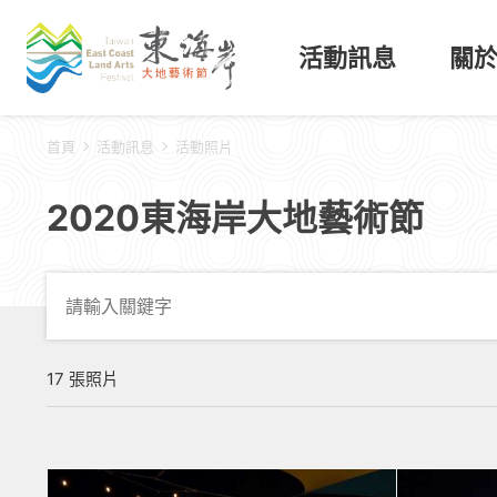
活動訊息
關
首頁
活動訊息
活動照片
2020東海岸大地藝術節
17 張照片