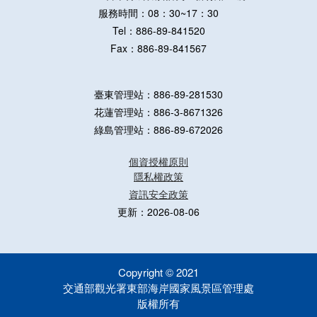
服務時間：08：30~17：30
Tel：886-89-841520
Fax：886-89-841567
臺東管理站：886-89-281530
花蓮管理站：886-3-8671326
綠島管理站：886-89-672026
個資授權原則
隱私權政策
資訊安全政策
更新：2026-08-06
Copyright © 2021
交通部觀光署東部海岸國家風景區管理處
版權所有