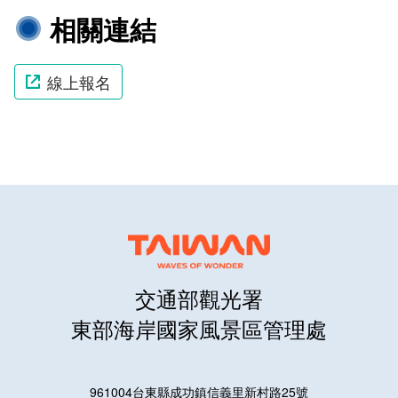
相關連結
線上報名
交通部觀光署
東部海岸國家風景區管理處
961004台東縣成功鎮信義里新村路25號