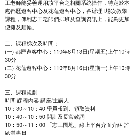
工老師能妥善運用該平台之相關系統操作，特定於本
處都歷遊客中心及花蓮遊客中心，各辦理1場次教學
課程，俾利志工老師們排班及查詢資訊上，能夠更加
便捷及順暢。
二、課程梯次及時間：
(一) 都歷遊客中心：110年8月13日(星期五)上午10時
30分
(二) 花蓮遊客中心：110年8月16日(星期一)上午10時
30分
三、課程規劃：
時間 課程內容 講座/主講人
10：30～10：40 學員報到、領取資料
10：40～10：50 開訓及長官致詞
10：50～11：00 「志工園地」線上平台介面介紹 許
綉淇專員