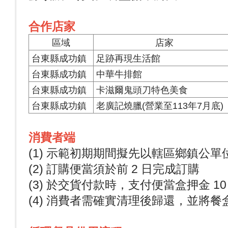
合作店家
區域
店家
台東縣成功鎮
足跡再現生活館
台東縣成功鎮
中華牛排館
台東縣成功鎮
卡滋爾鬼頭刀特色美食
台東縣成功鎮
老廣記燒臘(營業至113年7月底)
消費者端
(1) 示範初期期間擬先以轄區鄉鎮公單
(2) 訂購便當須於前 2 日完成訂購
(3) 於交貨付款時，支付便當盒押金 10 
(4) 消費者需確實清理後歸還，並將