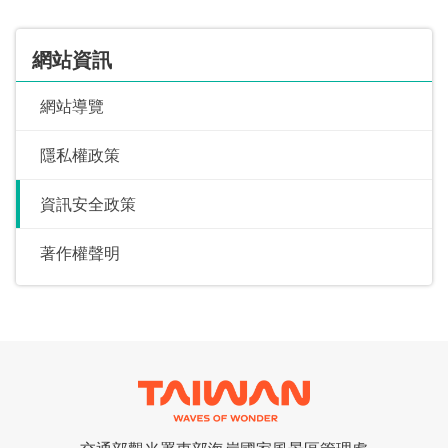
網站資訊
網站導覽
隱私權政策
資訊安全政策
著作權聲明