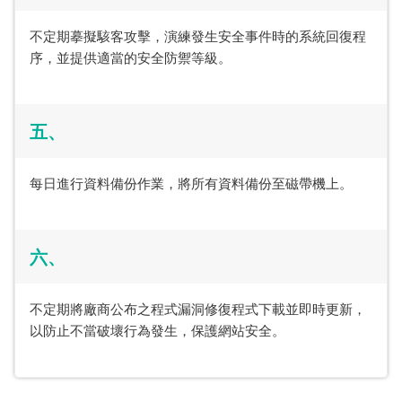
不定期摹擬駭客攻擊，演練發生安全事件時的系統回復程
序，並提供適當的安全防禦等級。
五、
每日進行資料備份作業，將所有資料備份至磁帶機上。
六、
不定期將廠商公布之程式漏洞修復程式下載並即時更新，
以防止不當破壞行為發生，保護網站安全。