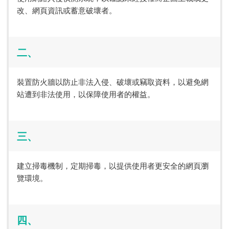
改、網頁資訊或蓄意破壞者。
二、
裝置防火牆以防止非法入侵、破壞或竊取資料，以避免網
站遭到非法使用，以保障使用者的權益。
三、
建立掃毒機制，定期掃毒，以提供使用者更安全的網頁瀏
覽環境。
四、