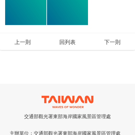
上一則
回列表
下一則
交通部觀光署東部海岸
國家風景區管理處
主辦單位：交通部觀光署東部海岸國家風景區管理處