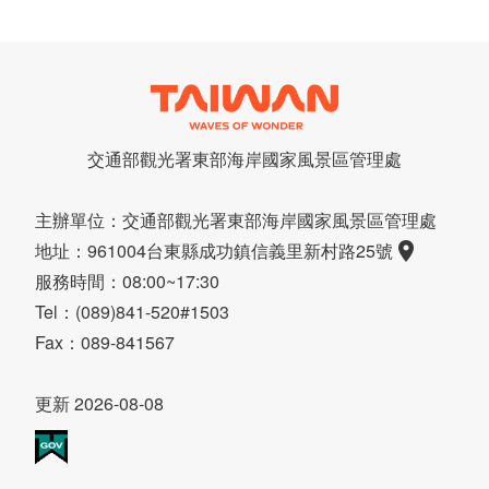
交通部觀光署東部海岸
國家風景區管理處
主辦單位：交通部觀光署東部海岸國家風景區管理處
地址：961004台東縣成功鎮信義里新村路25號
服務時間：08:00~17:30
Tel：(089)841-520#1503
Fax：089-841567
更新 2026-08-08