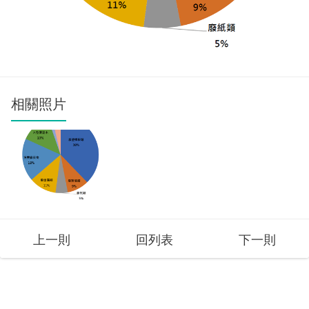
相關照片
上一則
回列表
下一則