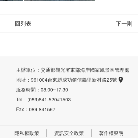
回列表
下一則
主辦單位：交通部觀光署東部海岸國家風景區管理處
地址：961004台東縣成功鎮信義里新村路25號
服務時間：08:00~17:30
Tel：(089)841-520#1503
Fax：089-841567
隱私權政策
資訊安全政策
著作權聲明