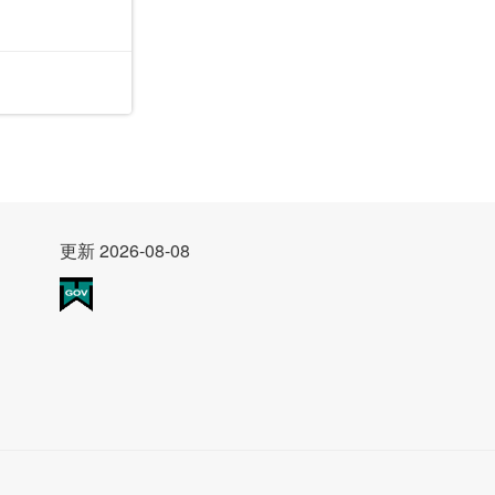
更新 2026-08-08