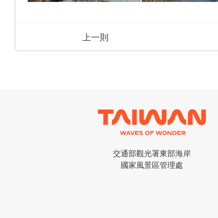
上一則
交通部觀光署東部海岸
國家風景區管理處