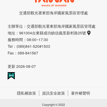
交通部觀光署東部海岸
國家風景區管理處
主辦單位：交通部觀光署東部海岸國家風景區管理處
地址：961004台東縣成功鎮信義里新村路25號
服務時間：08:00~17:30
Tel：(089)841-520#1503
Fax：089-841567
更新 2026-08-07
隱私權政策
資訊安全政策
著作權聲明
Copyright © 2022