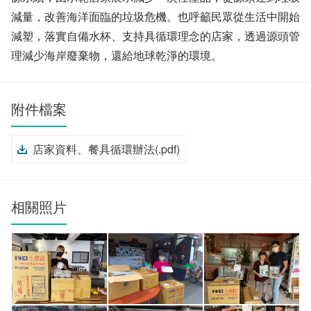
減量，改善海洋面臨的垃圾危機。也呼籲民眾從生活中開始
減塑，落實自備水杯、支持具循環理念的店家，透過源頭管
理減少海岸廢棄物，還給地球乾淨的環境。
附件檔案
店家資料、餐具循環辦法(.pdf)
相關照片