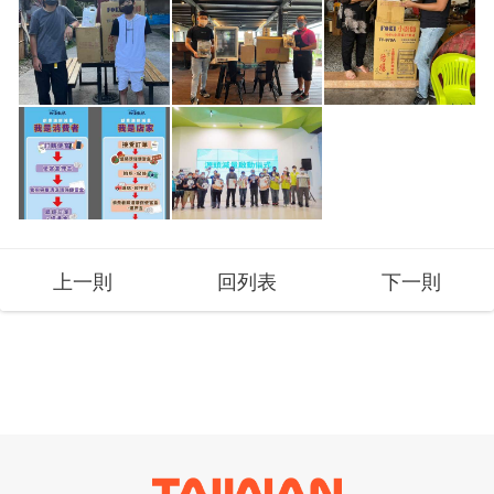
上一則
回列表
下一則