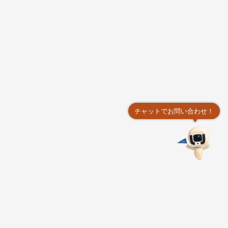
チャットでお問い合わせ！