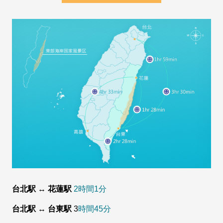
台北駅 ↔ 花蓮駅
2時間1分
台北駅 ↔ 台東駅
3
時間45分