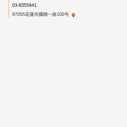
03-8355941
97055花蓮市國聯一路100号