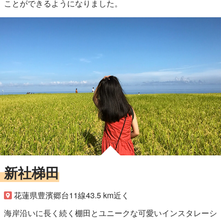
ことができるようになりました。
新社梯田
花蓮県豊濱郷台11線43.5 km近く
海岸沿いに長く続く棚田とユニークな可愛いインスタレーシ