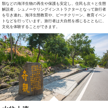
類などの海洋生物の再生や保護も安定し、住民も次々と生態
解説者、シュノーケリングインストラクターとなって旅行者
を引き連れ、海洋生態教育や、ビーチクリーン、教育イベン
トなどを行っています。旅行者は大自然を感じるとともに、
文化を体験することができます。