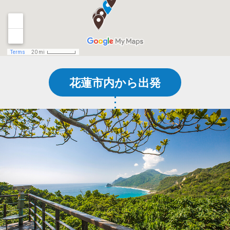
花蓮市内から出発