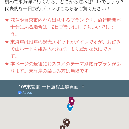
初めて東海岸に行くなら、どこから遊べばいいでしょう？
代表的な一日旅行プランはこちらをご覧ください！
花蓮や台東市内から出発するプランです。旅行時間が
十分にある場合は、2日プランにしてもいいでしょ
う。
東海岸は沿岸の観光スポットがメインですが、お好み
で山ルートも組み入れれば、より豊かな旅にできま
す。
本ページの最後におススメのテーマ別旅行プランがあ
ります。東海岸の楽しみ方は無限です！