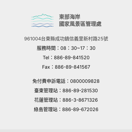
東部海岸
國家風景區管理處
961004台東縣成功鎮信義里新村路25號
服務時間
：08：30~17：30
Tel：886-89-841520
Fax：886-89-841567
免付費申訴電話
：
0800009828
臺東管理站
：
886-89-281530
花蓮管理站
：
886-3-8671326
綠島管理站
：
886-89-672026