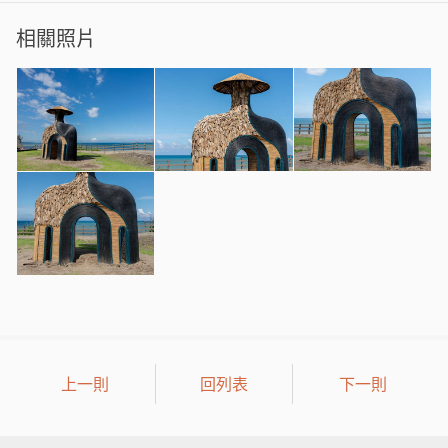
相關照片
上一則
回列表
下一則