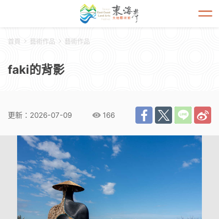
開啟
首頁
藝術作品
藝術作品
faki的背影
更新：2026-07-09
166