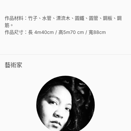
作品材料：竹子、水管、漂流木、圓鐵、圓管、鋼板、鋼
筋。
作品尺寸：長 4m40cm / 高5m70 cm / 寬88cm
藝術家