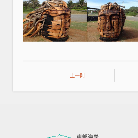
上一則
東部海岸