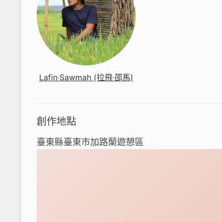
Lafin‧Sawmah (拉飛‧邵馬)
創作地點
臺東縣臺東市加路蘭遊憩區