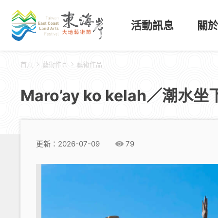
活動訊息
關
首頁
藝術作品
藝術作品
Maro’ay ko kelah／潮水
更新：2026-07-09
79