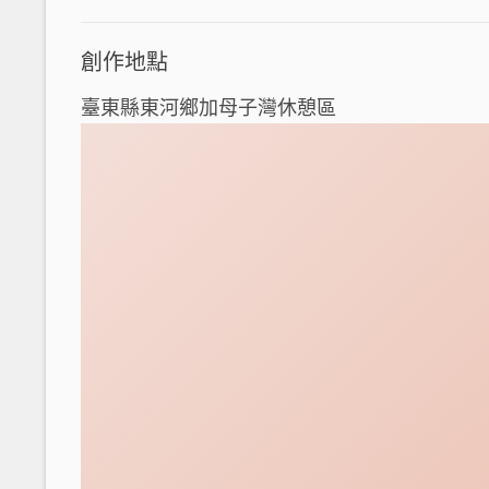
創作地點
臺東縣東河鄉加母子灣休憩區