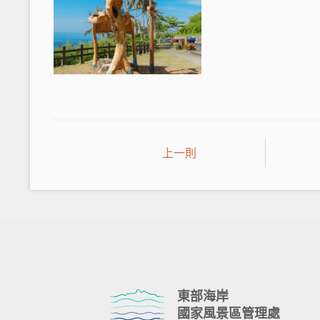
上一則
東部海岸
國家風景區管理處