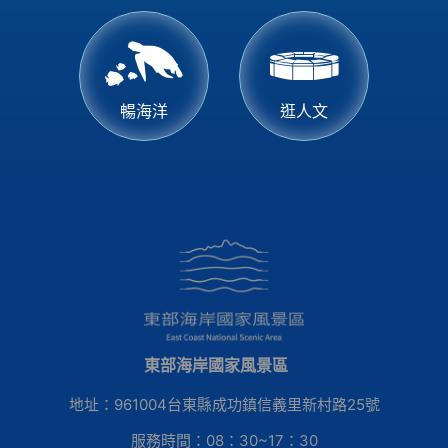
暢海洋
逛人文
東部海岸國家風景區
地址：961004台東縣成功鎮信義里新村路25號
服務時間：08：30~17：30