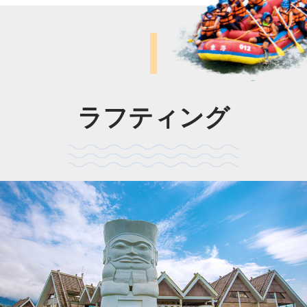
ラフティング