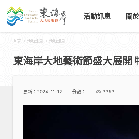
活動訊息
關
首頁
活動訊息
活動訊息
東海岸大地藝術節盛大展開 
更新：2024-11-12
分類：
3353