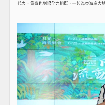
代表、貴賓也到場全力相挺，一起為東海岸大地