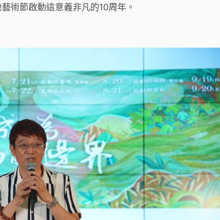
藝術節啟動這意義非凡的10周年。