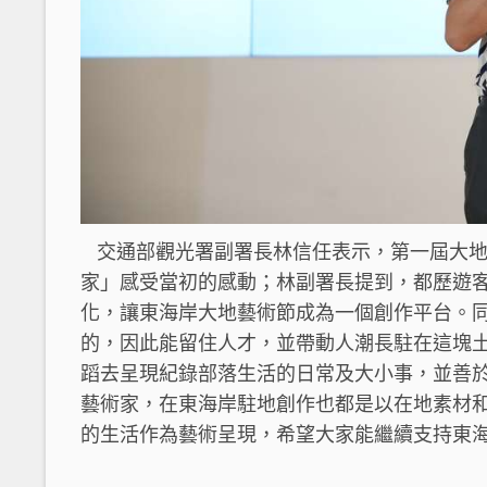
交通部觀光署副署長林信任表示，第一屆大地
家」感受當初的感動；林副署長提到，都歷遊
化，讓東海岸大地藝術節成為一個創作平台。
的，因此能留住人才，並帶動人潮長駐在這塊
蹈去呈現紀錄部落生活的日常及大小事，並善
藝術家，在東海岸駐地創作也都是以在地素材
的生活作為藝術呈現，希望大家能繼續支持東