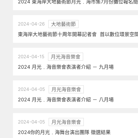
2024 東海岸大地藝術節月光﹒海市集7月份攤位報名
2024-04-26
大地藝術節
東海岸大地藝術節十周年開幕記者會 首以數位環景空
2024-04-15
月光海音樂會
2024 月光﹒海音樂會表演者介紹 － 九月場
2024-04-05
月光海音樂會
2024 月光﹒海音樂會表演者介紹 － 八月場
2024-04-05
月光海音樂會
2024你的月光﹒海舞台演出團隊 徵選結果