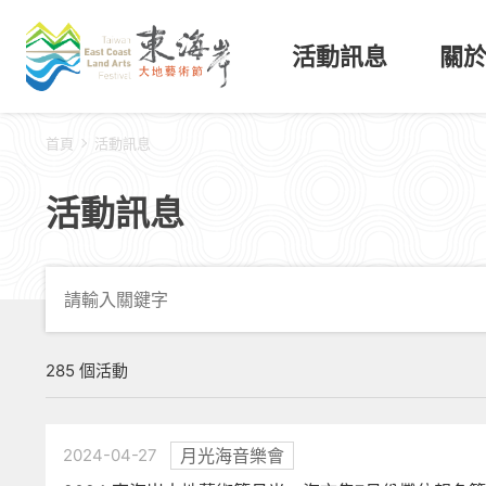
活動訊息
關
首頁
活動訊息
活動訊息
285 個活動
2024-04-27
月光海音樂會