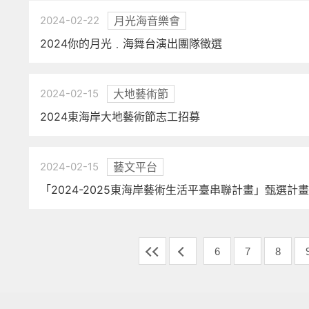
2024-02-22
月光海音樂會
2024你的月光﹒海舞台演出團隊徵選
2024-02-15
大地藝術節
2024東海岸大地藝術節志工招募
2024-02-15
藝文平台
「2024-2025東海岸藝術生活平臺串聯計畫」甄選計
6
7
8