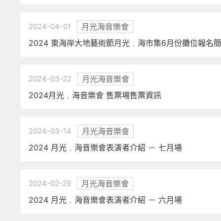
2024-04-01
月光海音樂會
2024 東海岸大地藝術節月光﹒海市集6月份攤位報名
2024-03-22
月光海音樂會
2024月光﹒海音樂會 售票場售票資訊
2024-03-14
月光海音樂會
2024 月光﹒海音樂會表演者介紹 － 七月場
2024-02-29
月光海音樂會
2024 月光﹒海音樂會表演者介紹 － 六月場