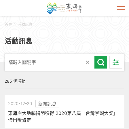
開啟
首頁
活動訊息
活動訊息
285 個活動
2020-12-20
新聞訊息
東海岸大地藝術節獲得 2020第八屆「台灣景觀大獎」
傑出獎肯定