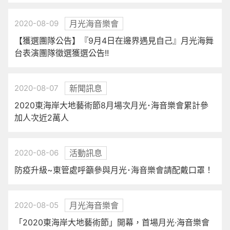
2020-08-09
月光海音樂會
【獲選團隊公告】『9月4日在邊界遇見自己』月光海舞
台表演團隊徵選獲選公告!!
2020-08-07
新聞訊息
2020東海岸大地藝術節8月場次月光･海音樂會累計參
加人次近2萬人
2020-08-06
活動訊息
防疫升級~東管處呼籲參與月光･海音樂會請配戴口罩！
2020-08-05
月光海音樂會
「2020東海岸大地藝術節」開幕，首場月光·海音樂會