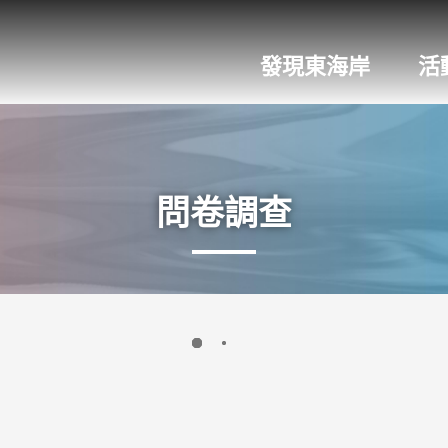
發現東海岸
活
問卷調查