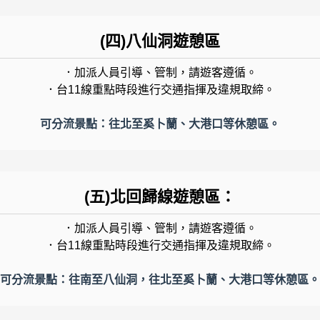
(四)八仙洞遊憩區
．加派人員引導、管制，請遊客遵循。
．台11線重點時段進行交通指揮及違規取締。
可分流景點：往北至奚卜蘭、大港口等休憩區。
(五)北回歸線遊憩區：
．加派人員引導、管制，請遊客遵循。
．台11線重點時段進行交通指揮及違規取締。
可分流景點：往南至八仙洞，往北至奚卜蘭、大港口等休憩區。