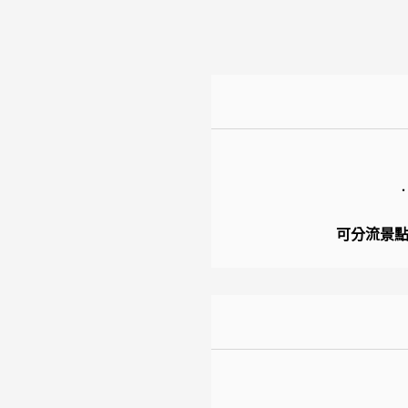
可分流景點